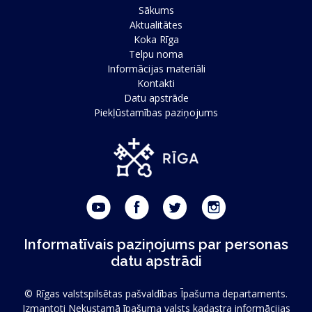
Sākums
Aktualitātes
Koka Rīga
Telpu noma
Informācijas materiāli
Kontakti
Datu apstrāde
Piekļūstamības paziņojums
Informatīvais paziņojums par personas
datu apstrādi
© Rīgas valstspilsētas pašvaldības Īpašuma departaments.
Izmantoti Nekustamā īpašuma valsts kadastra informācijas