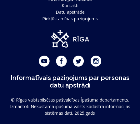
Kontakti
Datu apstrāde
Piekļūstamības paziņojums
Informatīvais paziņojums par personas
datu apstrādi
© Rīgas valstspilsētas pašvaldības Īpašuma departaments.
Izmantoti Nekustamā īpašuma valsts kadastra informācijas
sistēmas dati, 2025.gads