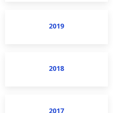
Skatīt rezultātus
2019
Skatīt rezultātus
2018
Skatīt rezultātus
2017