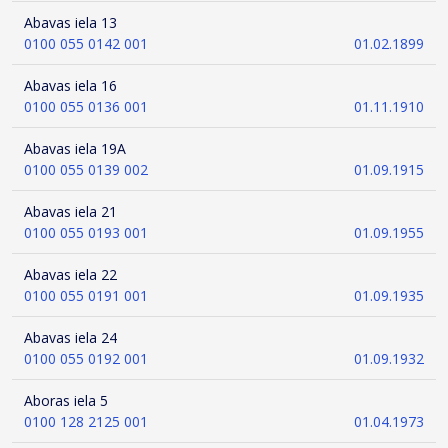
Abavas iela 13
0100 055 0142 001
01.02.1899
Abavas iela 16
0100 055 0136 001
01.11.1910
Abavas iela 19A
0100 055 0139 002
01.09.1915
Abavas iela 21
0100 055 0193 001
01.09.1955
Abavas iela 22
0100 055 0191 001
01.09.1935
Abavas iela 24
0100 055 0192 001
01.09.1932
Aboras iela 5
0100 128 2125 001
01.04.1973