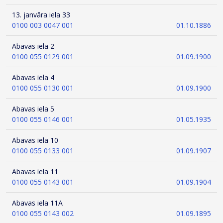
13. janvāra iela 33
0100 003 0047 001
01.10.1886
Abavas iela 2
0100 055 0129 001
01.09.1900
Abavas iela 4
0100 055 0130 001
01.09.1900
Abavas iela 5
0100 055 0146 001
01.05.1935
Abavas iela 10
0100 055 0133 001
01.09.1907
Abavas iela 11
0100 055 0143 001
01.09.1904
Abavas iela 11A
0100 055 0143 002
01.09.1895