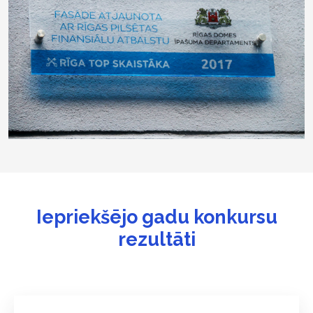
Iepriekšējo gadu konkursu
rezultāti