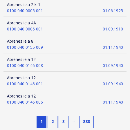
Abrenes iela 2 k-1
0100 040 0005 001
01.06.1925
Abrenes iela 4A
0100 040 0006 001
01.09.1910
Abrenes iela 8
0100 040 0155 009
01.11.1940
Abrenes iela 12
0100 040 0146 008
01.09.1940
Abrenes iela 12
0100 040 0146 001
01.09.1940
Abrenes iela 12
0100 040 0146 006
01.11.1940
...
1
2
3
888