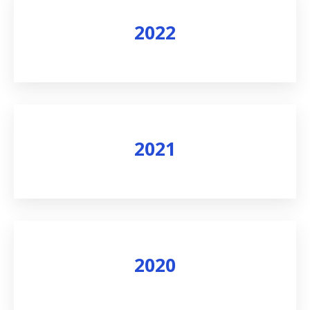
2022
Skatīt rezultātus
2021
Skatīt rezultātus
2020