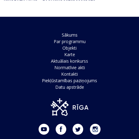
Sākums
Par programmu
Objekti
Karte
Aktuālais konkurss
Normatīvie akti
Kontakti
Piekļūstamības paziņojums
Datu apstrāde