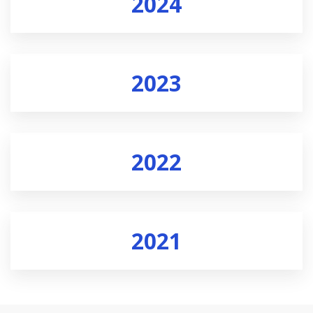
2024
2023
2022
2021