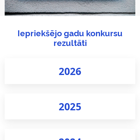
Iepriekšējo gadu konkursu
rezultāti
2026
2025